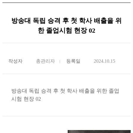
방송대 독립 승격 후 첫 학사 배출을 위
한 졸업시험 현장 02
작성자
총관리자
등록일
2024.10.15
방송대 독립 승격 후 첫 학사 배출을 위한 졸업
시험 현장 02