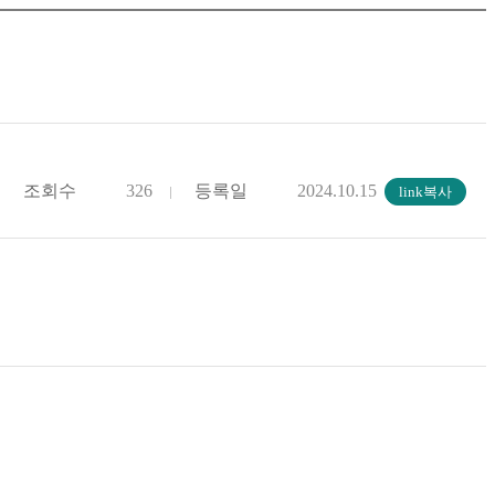
조회수
326
등록일
2024.10.15