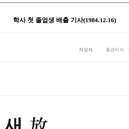
학사 첫 졸업생 배출 기사(1984.12.16)
작성자
총관리자