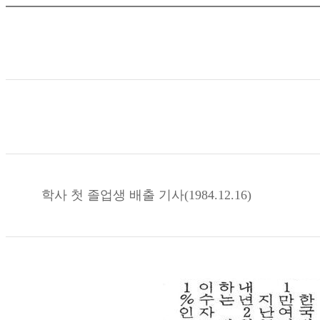
학사 첫 졸업생 배출 기사(1984.12.16)