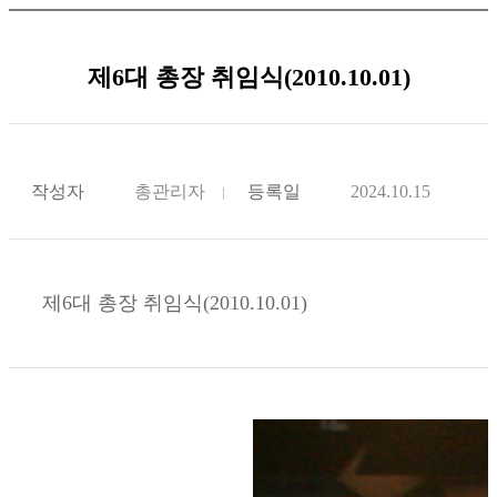
제6대 총장 취임식(2010.10.01)
작성자
총관리자
등록일
2024.10.15
제6대 총장 취임식(2010.10.01)